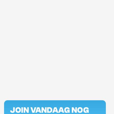
Solliciteer direct
JOIN VANDAAG NOG