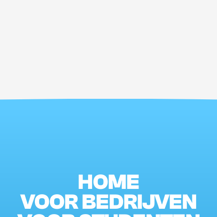
HOME
VOOR BEDRIJVEN