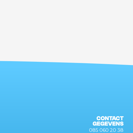
CONTACT
GEGEVENS
085 060 20 38