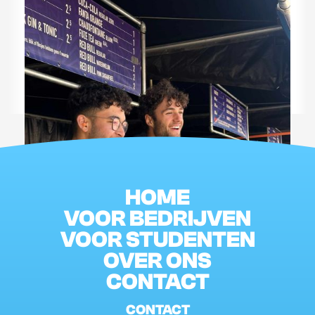
JOUW ULTIEME
BIJBAAN
HOME
VOOR BEDRIJVEN
VOOR STUDENTEN
OVER ONS
CONTACT
CONTACT